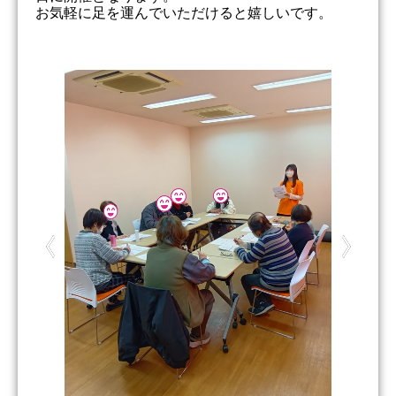
お気軽に足を運んでいただけると嬉しいです。