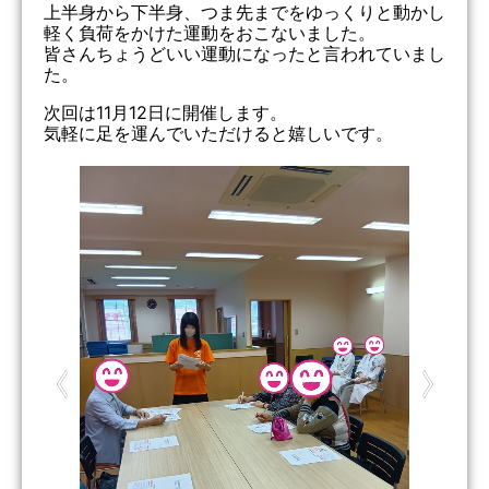
上半身から下半身、つま先までをゆっくりと動かし
軽く負荷をかけた運動をおこないました。
皆さんちょうどいい運動になったと言われていまし
た。
次回は11月12日に開催します。
気軽に足を運んでいただけると嬉しいです。