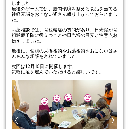
しました。
最後のゲームでは、腸内環境を整える食品を当てる
神経衰弱をおこない皆さん盛り上がっておられまし
た。
お薬相談では、骨粗鬆症の質問があり、日光浴が骨
粗鬆症予防に役立つことや日光浴の目安と注意点お
伝えしました。
最後に、個別の栄養相談やお薬相談をおこない皆さ
ん色んな相談をされていました。
次回は12月10日に開催します。
気軽に足を運んでいただけると嬉しいです。