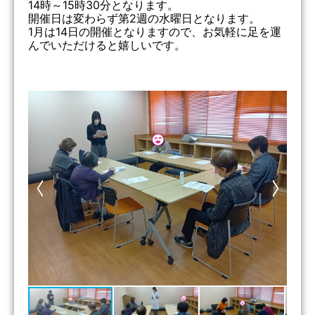
14時～15時30分となります。
開催日は変わらず第2週の水曜日となります。
1月は14日の開催となりますので、お気軽に足を運
んでいただけると嬉しいです。