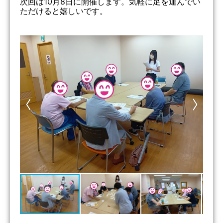
次回は10月8日に開催します。気軽に足を運んでい
ただけると嬉しいです。