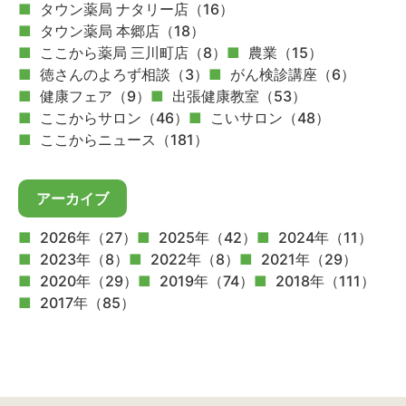
タウン薬局 ナタリー店（16）
タウン薬局 本郷店（18）
ここから薬局 三川町店（8）
農業（15）
徳さんのよろず相談（3）
がん検診講座（6）
健康フェア（9）
出張健康教室（53）
ここからサロン（46）
こいサロン（48）
ここからニュース（181）
アーカイブ
2026年（27）
2025年（42）
2024年（11）
2023年（8）
2022年（8）
2021年（29）
2020年（29）
2019年（74）
2018年（111）
2017年（85）