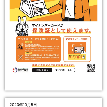
2020年10月5日