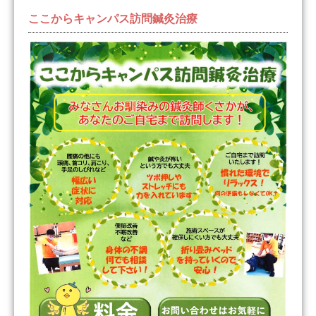
ここからキャンパス訪問鍼灸治療