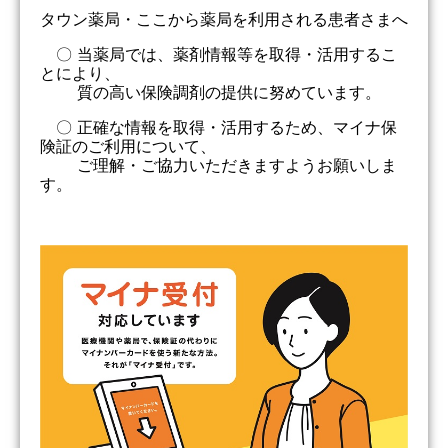
タウン薬局・ここから薬局を利用される患者さまへ
〇 当薬局では、薬剤情報等を取得・活用するこ
とにより、
質の高い保険調剤の提供に努めています。
〇 正確な情報を取得・活用するため、マイナ保
険証のご利用について、
ご理解・ご協力いただきますようお願いしま
す。