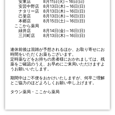
安東店 8月11日(火)～16日(日)
安芸中野店 8月13日(木)～16日(日)
ナタリー店 8月13日(木)～16日(日)
己斐店 8月13日(木)～16日(日)
本郷店 8月15日(土)～16日(日)
ここから薬局
緑井店 8月14日(金)～16日(日)
三川町店 8月13日(木)～16日(日)
連休前後は混雑が予想されるほか、お取り寄せにお
時間をいただくお薬もございます。
定時薬などをお持ちの患者様におかれましては、残
薬をご確認のうえ、お早めにご来局いただけますよ
うお願いいたします。
期間中はご不便をおかけいたしますが、何卒ご理解
とご協力のほどよろしくお願い申し上げます。
タウン薬局・ここから薬局