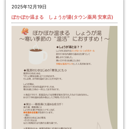
2025年12月19日
ぽかぽか温まる しょうが湯(タウン薬局 安東店)