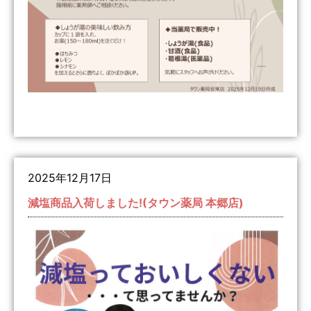
2025年12月17日
減塩商品入荷しました!(タウン薬局 本郷店)