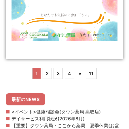
1
2
3
4
»
11
最新のNEWS
<イベント>健康相談会(タウン薬局 高取店)
デイサービス利用状況(2026年8月)
【重要】タウン薬局・ここから薬局 夏季休業(お盆