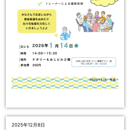
2025年12月8日