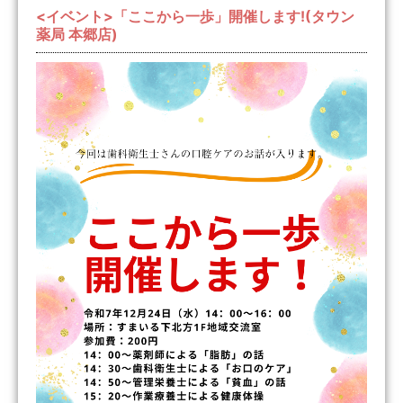
<イベント>「ここから一歩」開催します!(タウン
薬局 本郷店)