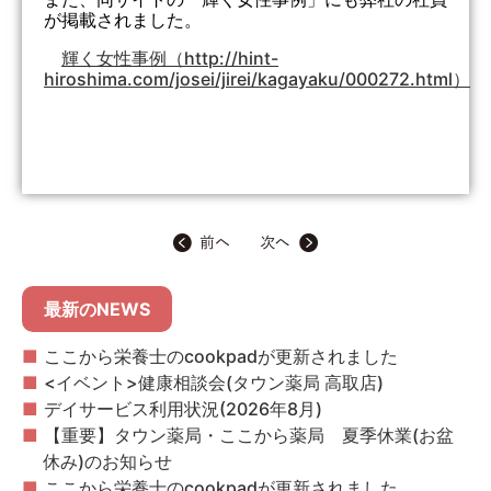
が掲載されました。
輝く女性事例（http://hint-
hiroshima.com/josei/jirei/kagayaku/000272.html）
最新のNEWS
ここから栄養士のcookpadが更新されました
<イベント>健康相談会(タウン薬局 高取店)
デイサービス利用状況(2026年8月)
【重要】タウン薬局・ここから薬局 夏季休業(お盆
休み)のお知らせ
ここから栄養士のcookpadが更新されました