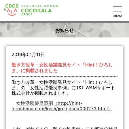
MENU
お知らせ
2019年01月11日
働き方改革・女性活躍発見サイト「Hint！ひろし
ま」に掲載されました
働き方改革・女性活躍発見サイト「Hint！ひろし
ま」の「女性活躍優良事例」にT&T WAMサポート
株式会社が掲載されました。
女性活躍優良事例（http://hint-
hiroshima.com/keiei/jirei/josei/000273.html）
また、同サイトの「輝く女性事例」にも弊社の社員