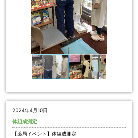
2024年4月10日
体組成測定
【薬局イベント】体組成測定