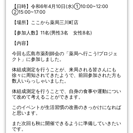
【日時】令和6年4月10日(水)①10:00~12:00
②15:00~17:00
【場所】ここから薬局三川町店
【参加人数】11名(男性3名 女性8名)
【内容】
今回も広島市薬剤師会の「薬局へ行こう!プロジェ
クト」に参加しました。
体組成測定を行うことが、来局される皆さんにも
徐々に周知されてきたようで、前回参加された方も
数人いらっしゃいました。
体組成測定を行うことで、自身の食事や運動につい
て改めて考えることができます。
このイベントが生活習慣の改善のきっかけになれば
と思います。
また次回も秋に開催できるように準備していきたい
です。