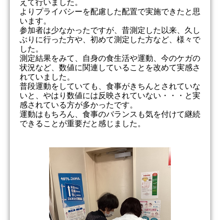
えて行いました。
よりプライバシーを配慮した配置で実施できたと思
います。
参加者は少なかったですが、昔測定した以来、久し
ぶりに行った方や、初めて測定した方など、様々で
した。
測定結果をみて、自身の食生活や運動、今のケガの
状況など、数値に関連していることを改めて実感さ
れていました。
普段運動をしていても、食事がきちんとされていな
いと、やはり数値には反映されていない・・・と実
感されている方が多かったです。
運動はもちろん、食事のバランスも気を付けて継続
できることが重要だと感じました。