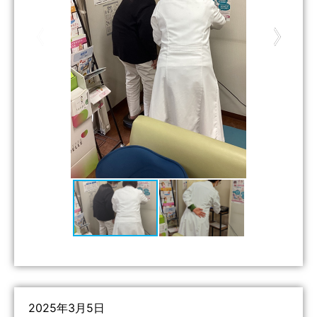
2025年3月5日