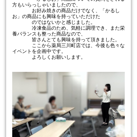
方もいらっしゃいましたので、
お好み焼きの商品だけでなく、「かるし
お」の商品にも興味を持っていただけた
のではないかと感じました。
冷凍食品のため、気軽に調理でき、また栄
養バランスも整った商品なので、
皆さんとても興味を持って頂きました。
ここから薬局三川町店では、今後も色々な
イベントを企画中です。
よろしくお願いします。