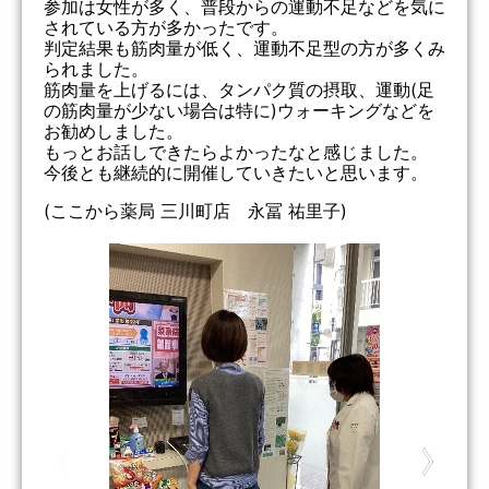
参加は女性が多く、普段からの運動不足などを気に
されている方が多かったです。
判定結果も筋肉量が低く、運動不足型の方が多くみ
られました。
筋肉量を上げるには、タンパク質の摂取、運動(足
の筋肉量が少ない場合は特に)ウォーキングなどを
お勧めしました。
もっとお話しできたらよかったなと感じました。
今後とも継続的に開催していきたいと思います。
(ここから薬局 三川町店 永冨 祐里子)