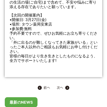
の生活の場(ご自宅)まで含めて、不安や悩みに寄り
添える存在でありたいと願っています。
【次回の開催案内】
•開催日: 3月27日(金)
•場所: タウン薬局安東店
•参加費:無料
予約不要ですので、ぜひお気軽にお立ち寄りくださ
い。
「外に出るのが難しくなってきた家族がいる」とい
ったご本人以外のご相談もお気軽にお申し付けくだ
さい。
皆様の毎日がより生き生きとしたものになるよう、
全力でサポートいたします!
最新のNEWS