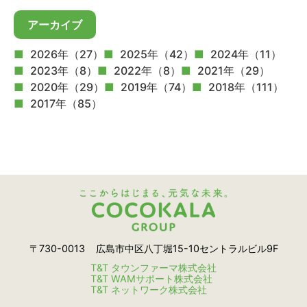
アーカイブ
2026年（27）
2025年（42）
2024年（11）
2023年（8）
2022年（8）
2021年（29）
2020年（29）
2019年（74）
2018年（111）
2017年（85）
〒730-0013
広島市中区八丁堀15-10セントラルビル9F
T&T タウンファーマ株式会社
T&T WAMサポート株式会社
T&T ネットワーク株式会社