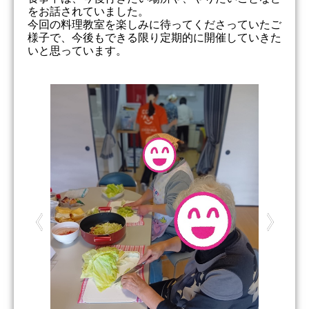
をお話されていました。
今回の料理教室を楽しみに待ってくださっていたご
様子で、今後もできる限り定期的に開催していきた
いと思っています。