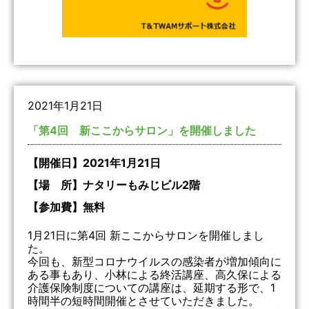
2021年1月21日
「第4回 新ここからサロン」を開催しました
【開催日】2021年1月21日
【場 所】ナタリーもみじビル2階
【参加費】無料
1月21日に第4回 新ここからサロンを開催しまし
た。
今回も、新型コロナウイルスの感染者が増加傾向に
ある事もあり、小林による終活講座、高久保による
介護保険制度についての講座は、延期する形で、1
時間半の短時間開催とさせていただきました。