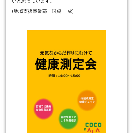
いと思っています。
(地域支援事業部 国貞 一成)