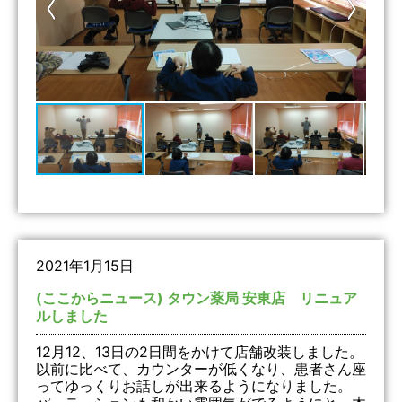
2021年1月15日
(ここからニュース) タウン薬局 安東店 リニュア
ルしました
12月12、13日の2日間をかけて店舗改装しました。
以前に比べて、カウンターが低くなり、患者さん座
ってゆっくりお話しが出来るようになりました。