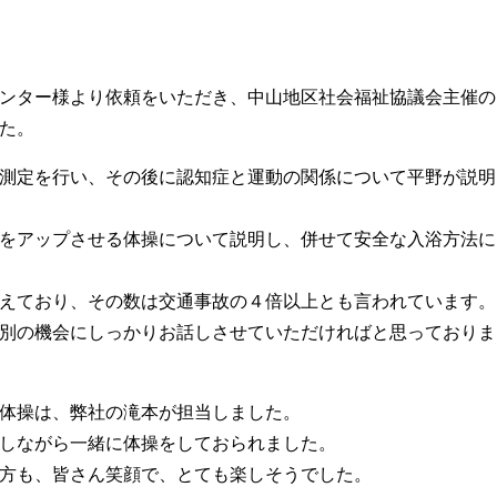
ンター様より依頼をいただき、中山地区社会福祉協議会主催の
た。
測定を行い、その後に認知症と運動の関係について平野が説明
をアップさせる体操について説明し、併せて安全な入浴方法に
えており、その数は交通事故の４倍以上とも言われています。
別の機会にしっかりお話しさせていただければと思っておりま
体操は、弊社の滝本が担当しました。
しながら一緒に体操をしておられました。
方も、皆さん笑顔で、とても楽しそうでした。