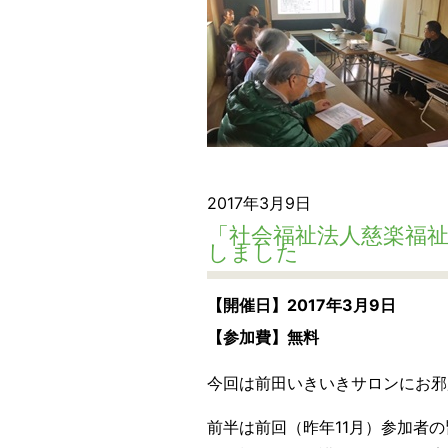
2017年3月9日
「社会福祉法人慈楽福
しました
【開催日】2017年3月9日
【参加費】無料
今回は前田いきいきサロンにお邪
前半は前回（昨年11月）参加者