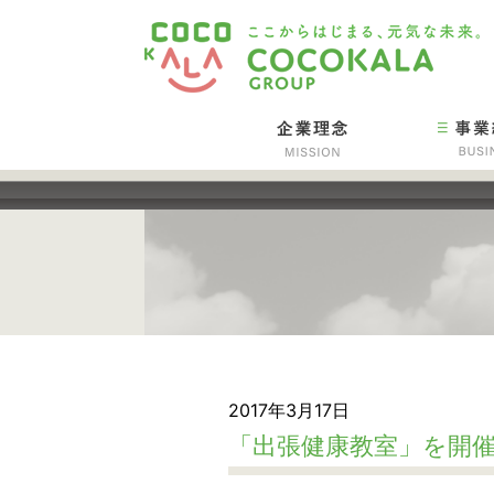
2017年3月17日
「出張健康教室」を開