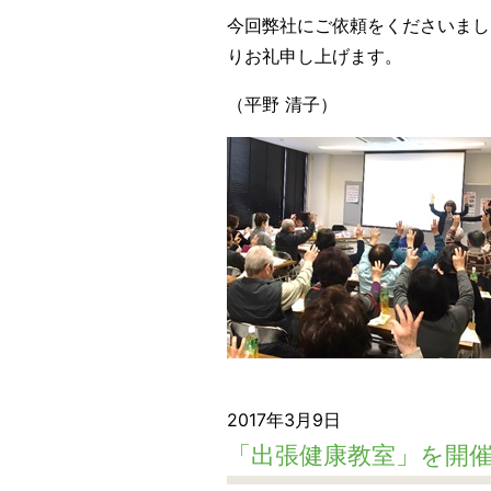
今回弊社にご依頼をくださいまし
りお礼申し上げます。
（平野 清子）
2017年3月9日
「出張健康教室」を開