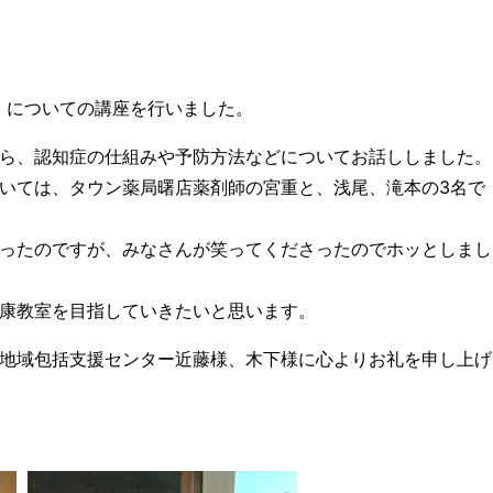
」についての講座を行いました。
ら、認知症の仕組みや予防方法などについてお話ししました。
いては、タウン薬局曙店薬剤師の宮重と、浅尾、滝本の3名で
ったのですが、みなさんが笑ってくださったのでホッとしまし
康教室を目指していきたいと思います。
地域包括支援センター近藤様、木下様に心よりお礼を申し上げ