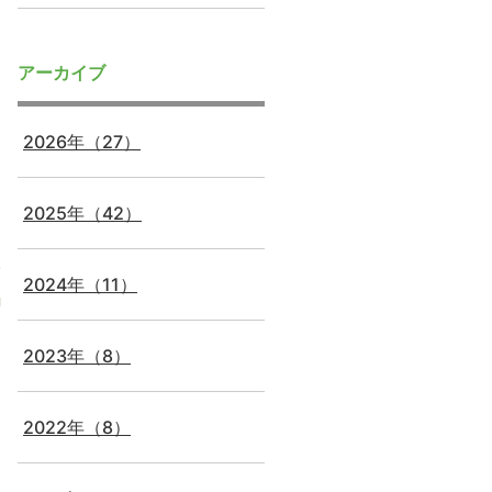
アーカイブ
2026年（27）
2025年（42）
催
2024年（11）
2023年（8）
2022年（8）