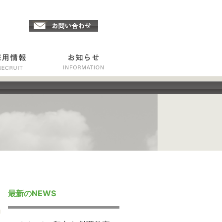
最新のNEWS