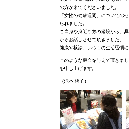
の方が来てくださいました。
「女性の健康週間」についてのセ
られました。
ご自身や身近な方の経験から、具
からお話しさせて頂きました。
健康や検診、いつもの生活習慣に
このような機会を与えて頂きまし
を申し上げます。
（滝本 桃子）