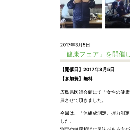
2017年3月5日
「健康フェア」を開催
【開催日】2017年3月5日
【参加費】無料
広島県医師会館にて「女性の健康
展させて頂きました。
今回は、「体組成測定、握力測定
した。
測定や健康相談に興味がある方が