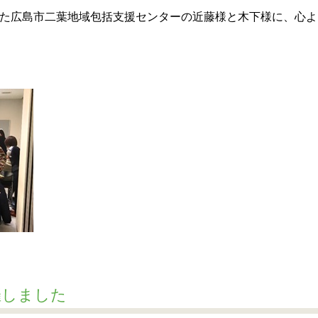
た広島市二葉地域包括支援センターの近藤様と木下様に、心よ
催しました