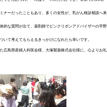
ミナーだったこともあり、多くの女性が、乳がん検診相談へ来
体的な質問が出て、薬剤師でピンクリボンアドバイザーの平野
ついて考えてもらえるきっかけになれたら幸いです。
た広島県産婦人科医会様、大塚製薬株式会社様に、心よりお礼