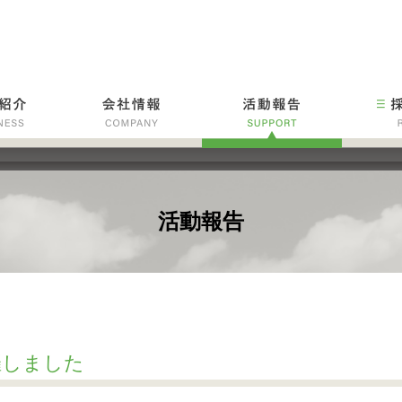
活動報告
催しました