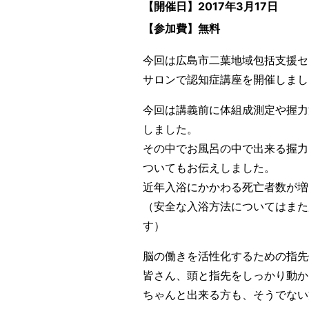
【開催日】2017年3月17日
【参加費】無料
今回は広島市二葉地域包括支援セ
サロンで認知症講座を開催しまし
今回は講義前に体組成測定や握力
しました。
その中でお風呂の中で出来る握力
ついてもお伝えしました。
近年入浴にかかわる死亡者数が増
（安全な入浴方法についてはまた
す）
脳の働きを活性化するための指先
皆さん、頭と指先をしっかり動か
ちゃんと出来る方も、そうでない