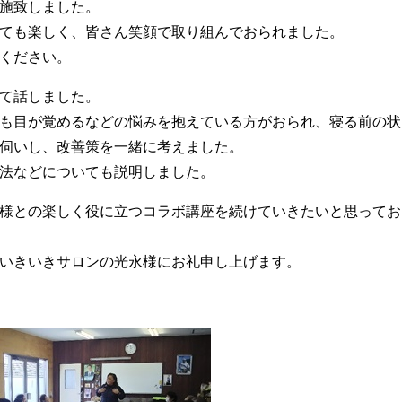
施致しました。
ても楽しく、皆さん笑顔で取り組んでおられました。
ください。
て話しました。
も目が覚めるなどの悩みを抱えている方がおられ、寝る前の状
伺いし、改善策を一緒に考えました。
法などについても説明しました。
様との楽しく役に立つコラボ講座を続けていきたいと思ってお
いきいきサロンの光永様にお礼申し上げます。