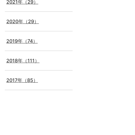
2021年（29）
2020年（29）
2019年（74）
2018年（111）
2017年（85）