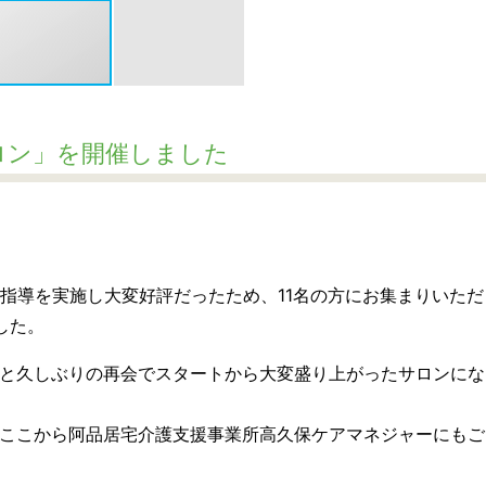
ロン」を開催しました
動指導を実施し大変好評だったため、11名の方にお集まりいただ
した。
と久しぶりの再会でスタートから大変盛り上がったサロンにな
ここから阿品居宅介護支援事業所高久保ケアマネジャーにもご