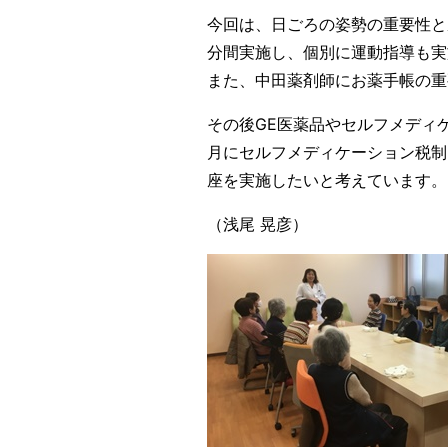
今回は、日ごろの姿勢の重要性と
分間実施し、個別に運動指導も実
また、中田薬剤師にお薬手帳の重
その後GE医薬品やセルフメディ
月にセルフメディケーション税制
座を実施したいと考えています。
（浅尾 晃彦）