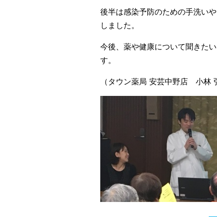
後半は感染予防のための手洗いや
しました。
今後、薬や健康について聞きたい
す。
（タウン薬局 安芸中野店 小林 