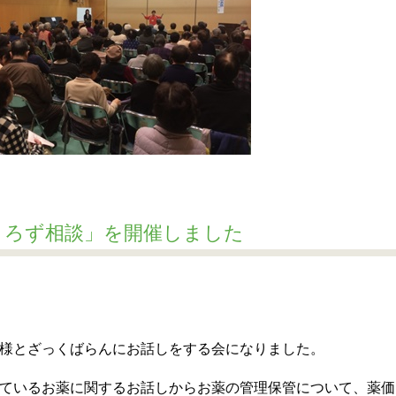
よろず相談」を開催しました
様とざっくばらんにお話しをする会になりました。
ているお薬に関するお話しからお薬の管理保管について、薬価