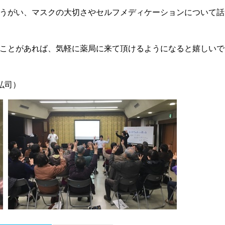
うがい、マスクの大切さやセルフメディケーションについて話
ことがあれば、気軽に薬局に来て頂けるようになると嬉しいで
弘司）