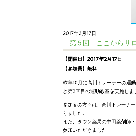
2017年2月17日
「第５回 ここからサ
【開催日】2017年2月17日
【参加費】無料
昨年10月に高川トレーナーの運
き第2回目の運動教室を実施しま
参加者の方々は、高川トレーナー
りました。
また、タウン薬局の中田薬剤師・
参加いただきました。