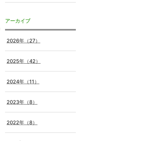
アーカイブ
2026年（27）
2025年（42）
2024年（11）
2023年（8）
2022年（8）