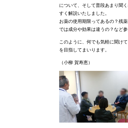
について、そして普段あまり聞く
すく解説いたしました。
お薬の使用期限ってあるの？残薬
では成分や効果は違うの？など参
このように、何でも気軽に聞けて
を目指してまいります。
（小柳 賀寿恵）