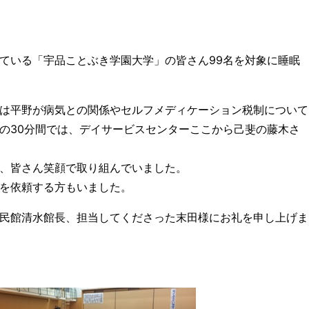
ている「宇品ことぶき学園大学」の皆さん99名を対象に睡眠
は平野が病気との関係やセルフメディケーション税制について
の30分間では、デイサービスセンターここから己斐の藤木さ
、皆さん笑顔で取り組んでいました。
を依頼する方もいました。
民館清水館長、担当してくださった末田様にお礼を申し上げま