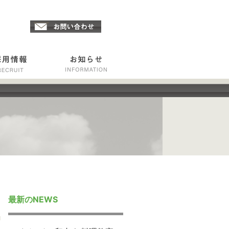
最新のNEWS