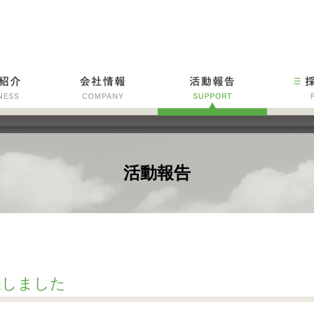
活動報告
催しました