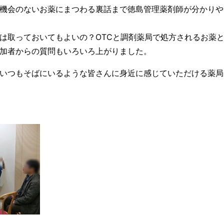
機会のないお薬にまつわる裏話まで徳島管理薬剤師が分かりや
は取っておいてもよいの？OTCと調剤薬局で処方されるお薬
加者からの質問もいろいろ上がりました。
いつもそばにいるような皆さんに身近に感じていただける薬局