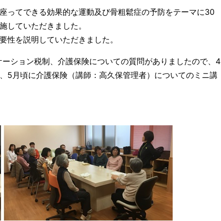
座ってできる効果的な運動及び骨粗鬆症の予防をテーマに30
施していただきました。
要性を説明していただきました。
ケーション税制、介護保険についての質問がありましたので、4
、5月頃に介護保険（講師：高久保管理者）についてのミニ講