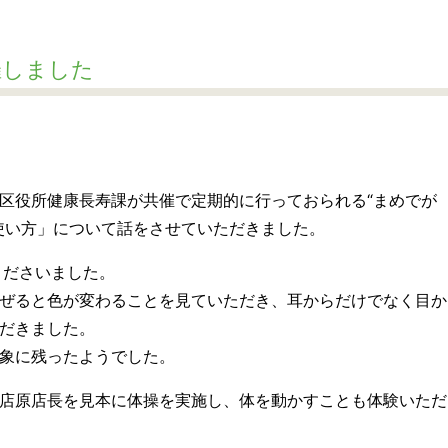
催しました
区役所健康長寿課が共催で定期的に行っておられる“まめでが
使い方」について話をさせていただきました。
くださいました。
ぜると色が変わることを見ていただき、耳からだけでなく目か
だきました。
象に残ったようでした。
店原店長を見本に体操を実施し、体を動かすことも体験いただ