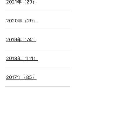
2021年（29）
2020年（29）
2019年（74）
2018年（111）
2017年（85）