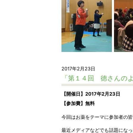
2017年2月23日
「第１４回 徳さんの
【開催日】2017年2月23日
【参加費】無料
今回はお薬をテーマに参加者の皆
最近メディアなどでも話題になっ