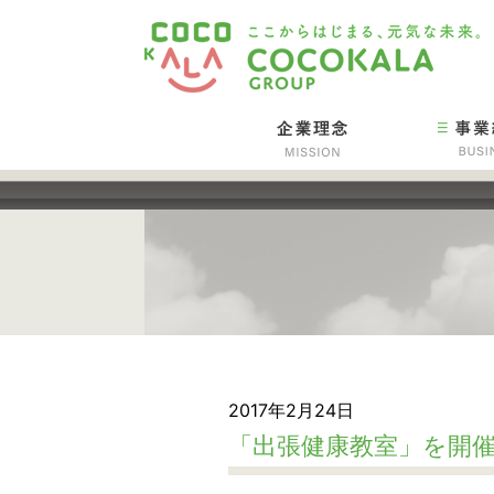
2017年2月24日
「出張健康教室」を開